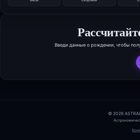
Весы
Скорпион
С
Рассчитайт
Введи данные о рождении, чтобы пол
© 2026 ASTRAL
Астрономичес
Кон