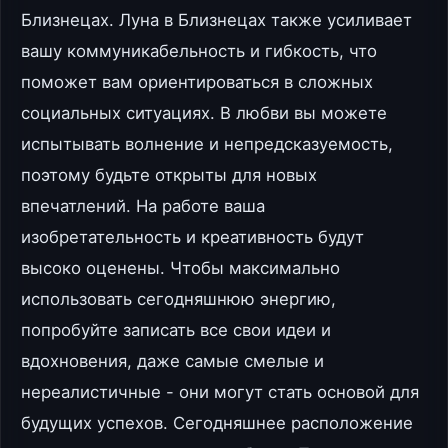
Близнецах. Луна в Близнецах также усиливает
вашу коммуникабельность и гибкость, что
поможет вам ориентироваться в сложных
социальных ситуациях. В любви вы можете
испытывать волнение и непредсказуемость,
поэтому будьте открыты для новых
впечатлений. На работе ваша
изобретательность и креативность будут
высоко оценены. Чтобы максимально
использовать сегодняшнюю энергию,
попробуйте записать все свои идеи и
вдохновения, даже самые смелые и
нереалистичные - они могут стать основой для
будущих успехов. Сегодняшнее расположение