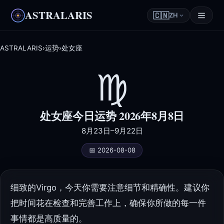
ASTRALARIS
🇨🇳
ZH
ASTRALARIS
›
运势
›
处女座
♍
处女座今日运势 2026年8月8日
8月23日–9月22日
📅 2026-08-08
细致的Virgo，今天你需要注意细节和精确性。建议你
把时间花在检查和完善工作上，确保你所做的每一件
事情都是高质量的。