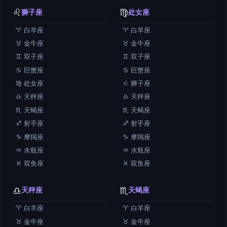
♌
♍
狮子座
处女座
♈ 白羊座
♈ 白羊座
♉ 金牛座
♉ 金牛座
♊ 双子座
♊ 双子座
♋ 巨蟹座
♋ 巨蟹座
♍ 处女座
♌ 狮子座
♎ 天秤座
♎ 天秤座
♏ 天蝎座
♏ 天蝎座
♐ 射手座
♐ 射手座
♑ 摩羯座
♑ 摩羯座
♒ 水瓶座
♒ 水瓶座
♓ 双鱼座
♓ 双鱼座
♎
♏
天秤座
天蝎座
♈ 白羊座
♈ 白羊座
♉ 金牛座
♉ 金牛座