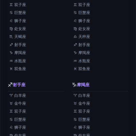
♊ 双子座
♊ 双子座
♋ 巨蟹座
♋ 巨蟹座
♌ 狮子座
♌ 狮子座
♍ 处女座
♍ 处女座
♏ 天蝎座
♎ 天秤座
♐ 射手座
♐ 射手座
♑ 摩羯座
♑ 摩羯座
♒ 水瓶座
♒ 水瓶座
♓ 双鱼座
♓ 双鱼座
♐
♑
射手座
摩羯座
♈ 白羊座
♈ 白羊座
♉ 金牛座
♉ 金牛座
♊ 双子座
♊ 双子座
♋ 巨蟹座
♋ 巨蟹座
♌ 狮子座
♌ 狮子座
♍ 处女座
♍ 处女座