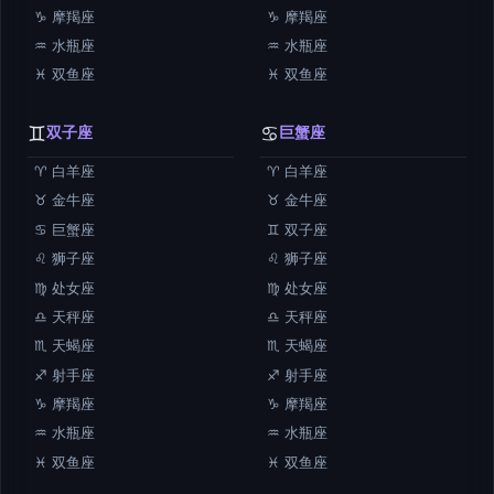
♑ 摩羯座
♑ 摩羯座
♒ 水瓶座
♒ 水瓶座
♓ 双鱼座
♓ 双鱼座
♊
♋
双子座
巨蟹座
♈ 白羊座
♈ 白羊座
♉ 金牛座
♉ 金牛座
♋ 巨蟹座
♊ 双子座
♌ 狮子座
♌ 狮子座
♍ 处女座
♍ 处女座
♎ 天秤座
♎ 天秤座
♏ 天蝎座
♏ 天蝎座
♐ 射手座
♐ 射手座
♑ 摩羯座
♑ 摩羯座
♒ 水瓶座
♒ 水瓶座
♓ 双鱼座
♓ 双鱼座