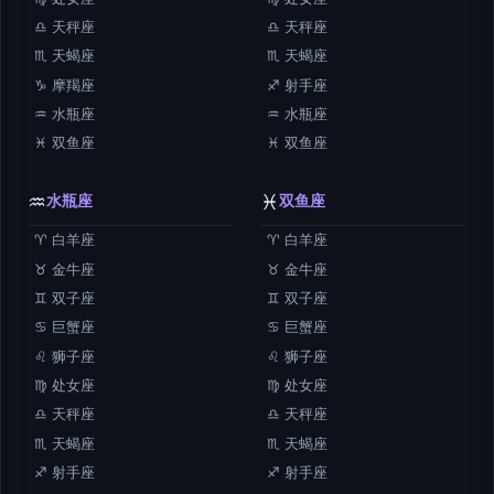
♎ 天秤座
♎ 天秤座
♏ 天蝎座
♏ 天蝎座
♑ 摩羯座
♐ 射手座
♒ 水瓶座
♒ 水瓶座
♓ 双鱼座
♓ 双鱼座
♒
♓
水瓶座
双鱼座
♈ 白羊座
♈ 白羊座
♉ 金牛座
♉ 金牛座
♊ 双子座
♊ 双子座
♋ 巨蟹座
♋ 巨蟹座
♌ 狮子座
♌ 狮子座
♍ 处女座
♍ 处女座
♎ 天秤座
♎ 天秤座
♏ 天蝎座
♏ 天蝎座
♐ 射手座
♐ 射手座