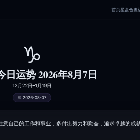
首页
星盘
合盘
♑
日运势 2026年8月7日
12月22日–1月19日
📅 2026-08-07
注意自己的工作和事业，多付出努力和勤奋，追求卓越的成