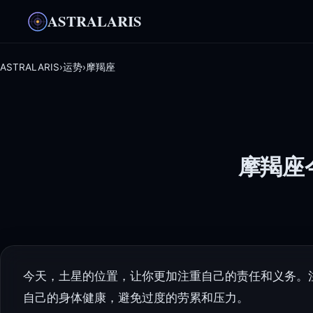
ASTRALARIS
ASTRALARIS
›
运势
›
摩羯座
摩羯座今
今天，土星的位置，让你更加注重自己的责任和义务。
自己的身体健康，避免过度的劳累和压力。