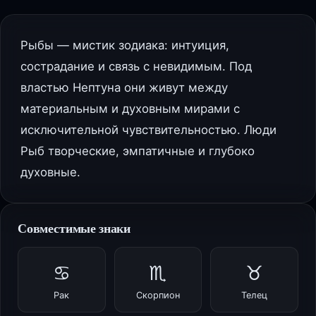
Рыбы — мистик зодиака: интуиция,
сострадание и связь с невидимым. Под
властью Нептуна они живут между
материальным и духовным мирами с
исключительной чувствительностью. Люди
Рыб творческие, эмпатичные и глубоко
духовные.
Совместимые знаки
♋
♏
♉
Рак
Скорпион
Телец