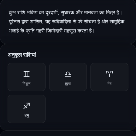
कुंभ राशि भविष्य का दूरदर्शी, सुधारक और मानवता का मित्र है।
यूरेनस द्वारा शासित, यह रूढ़िवादिता से परे सोचता है और सामूहिक
भलाई के प्रति गहरी जिम्मेदारी महसूस करता है।
अनुकूल राशियां
♊
♎
♈
मिथुन
तुला
मेष
♐
धनु