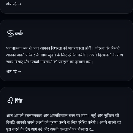
और पढ़ें →
♋
कर्क
भावनात्मक रूप से आज आपको स्थिरता की आवश्यकता होगी। चंद्रमा की स्थिति
आपको अपने परिवार के साथ जुड़ने के लिए प्रेरित करेगी। अपने प्रियजनों के साथ
समय बिताएं और उनकी भावनाओं को समझने का प्रयास करें।
और पढ़ें →
♌
सिंह
आज आपकी रचनात्मकता और आत्मविश्वास चरम पर होगा। सूर्य और जुपिटर की
स्थिति आपको अपने लक्ष्यों को प्राप्त करने के लिए प्रेरित करेगी। अपने सपनों को
पूरा करने के लिए आगे बढ़ें और अपनी क्षमताओं पर विश्वास र…