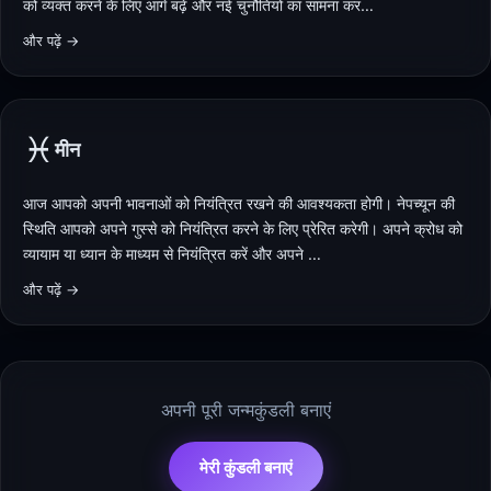
को व्यक्त करने के लिए आगे बढ़ें और नई चुनौतियों का सामना कर…
और पढ़ें →
♓
मीन
आज आपको अपनी भावनाओं को नियंत्रित रखने की आवश्यकता होगी। नेपच्यून की
स्थिति आपको अपने गुस्से को नियंत्रित करने के लिए प्रेरित करेगी। अपने क्रोध को
व्यायाम या ध्यान के माध्यम से नियंत्रित करें और अपने …
और पढ़ें →
अपनी पूरी जन्मकुंडली बनाएं
मेरी कुंडली बनाएं