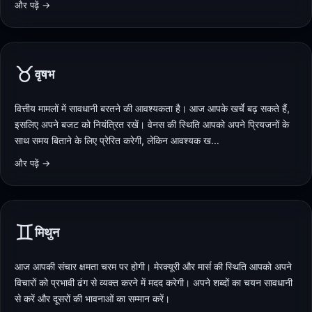
और पढ़ें →
♉
वृषभ
वित्तीय मामलों में सावधानी बरतने की आवश्यकता है। आज आपके खर्चे बढ़ सकते हैं,
इसलिए अपने बजट को नियंत्रित रखें। वेनस की स्थिति आपको अपने प्रियजनों के
साथ समय बिताने के लिए प्रेरित करेगी, लेकिन आवश्यक ख…
और पढ़ें →
♊
मिथुन
आज आपकी संचार क्षमता चरम पर होगी। मेरक्यूरी और मार्स की स्थिति आपको अपने
विचारों को प्रभावी ढंग से व्यक्त करने में मदद करेगी। अपने शब्दों का चयन सावधानी
से करें और दूसरों की भावनाओं का सम्मान करें।