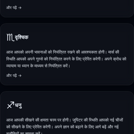
और पढ़ें →
♏
वृश्चिक
आज आपको अपनी भावनाओं को नियंत्रित रखने की आवश्यकता होगी। मार्स की
स्थिति आपको अपने गुस्से को नियंत्रित करने के लिए प्रेरित करेगी। अपने क्रोध को
व्यायाम या ध्यान के माध्यम से नियंत्रित करें।
और पढ़ें →
♐
धनु
आज आपकी सीखने की क्षमता चरम पर होगी। जुपिटर की स्थिति आपको नई चीजों
को सीखने के लिए प्रेरित करेगी। अपने ज्ञान को बढ़ाने के लिए आगे बढ़ें और नई
चुनौतियों का सामना करें।