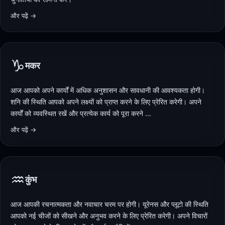
और पढ़ें →
♑
मकर
आज आपको अपने कार्यों में अधिक अनुशासन और सावधानी की आवश्यकता होगी।
शनि की स्थिति आपको अपने लक्ष्यों को प्राप्त करने के लिए प्रेरित करेगी। अपने
कार्यों को व्यवस्थित रखें और प्रत्येक कार्य को पूरा करने …
और पढ़ें →
♒
कुंभ
आज आपकी रचनात्मकता और नवाचार चरम पर होगी। यूरेनस और प्लूटो की स्थिति
आपको नई चीजों को सीखने और अनुभव करने के लिए प्रेरित करेगी। अपने विचारों