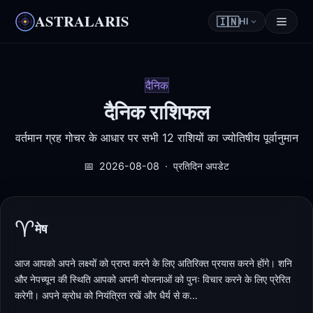
ASTRALARIS
🇮🇳
HI
दैनिक
दैनिक राशिफल
वर्तमान ग्रह गोचर के आधार पर सभी 12 राशियों का ज्योतिषीय पूर्वानुमान
📅
2026-08-08 · प्रतिदिन अपडेट
♈
मेष
आज आपको अपने लक्ष्यों को प्राप्त करने के लिए अतिरिक्त प्रयास करने होंगे। शनि
और नेपच्यून की स्थिति आपको अपनी योजनाओं को पुनः विचार करने के लिए प्रेरित
करेगी। अपने क्रोध को नियंत्रित रखें और धैर्य से क…