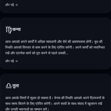
और पढ़ें →
♍
कन्या
आज आपको अपने कार्यों में अधिक सावधानी और धैर्य की आवश्यकता होगी। बुध की
स्थिति आपको विस्तार से काम करने के लिए प्रेरित करेगी। अपने कार्यों को व्यवस्थित
रखें और प्रत्येक कार्य को पूरा करने से पहले उसकी…
और पढ़ें →
♎
तुला
आज आपके रिश्तों में सुधार हो सकता है। वेनस की स्थिति आपको अपने प्रियजनों के
साथ समय बिताने के लिए प्रेरित करेगी। अपने साथी के साथ संवाद में खुलापन रखें
और उनकी भावनाओं का सम्मान करें।