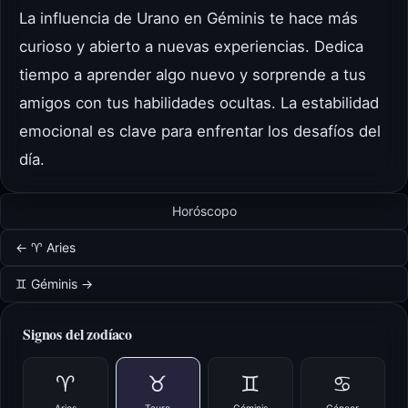
La influencia de Urano en Géminis te hace más
curioso y abierto a nuevas experiencias. Dedica
tiempo a aprender algo nuevo y sorprende a tus
amigos con tus habilidades ocultas. La estabilidad
emocional es clave para enfrentar los desafíos del
día.
Horóscopo
← ♈ Aries
♊ Géminis →
Signos del zodíaco
♈
♉
♊
♋