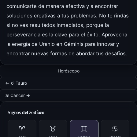
comunicarte de manera efectiva y a encontrar
soluciones creativas a tus problemas. No te rindas
si no ves resultados inmediatos, porque la
perseverancia es la clave para el éxito. Aprovecha
la energía de Uranio en Géminis para innovar y
encontrar nuevas formas de abordar tus desafíos.
Horóscopo
← ♉ Tauro
♋ Cáncer →
Signos del zodíaco
♈
♉
♊
♋