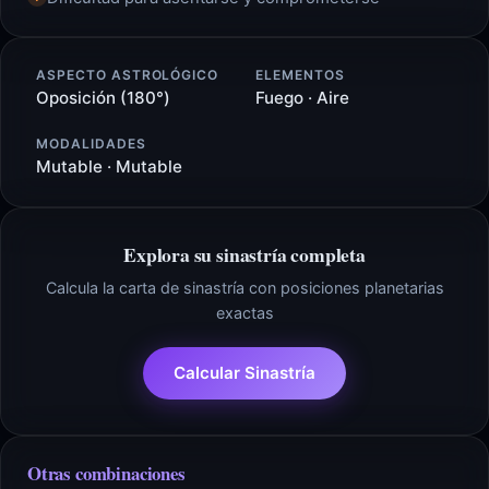
ASPECTO ASTROLÓGICO
ELEMENTOS
Oposición (180°)
Fuego · Aire
MODALIDADES
Mutable · Mutable
Explora su sinastría completa
Calcula la carta de sinastría con posiciones planetarias
exactas
Calcular Sinastría
Otras combinaciones