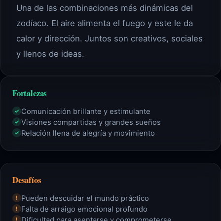
Una de las combinaciones más dinámicas del
zodíaco. El aire alimenta el fuego y este le da
calor y dirección. Juntos son creativos, sociales
y llenos de ideas.
Fortalezas
Comunicación brillante y estimulante
✓
Visiones compartidas y grandes sueños
✓
Relación llena de alegría y movimiento
✓
Desafíos
Pueden descuidar el mundo práctico
!
Falta de arraigo emocional profundo
!
Dificultad para asentarse y comprometerse
!