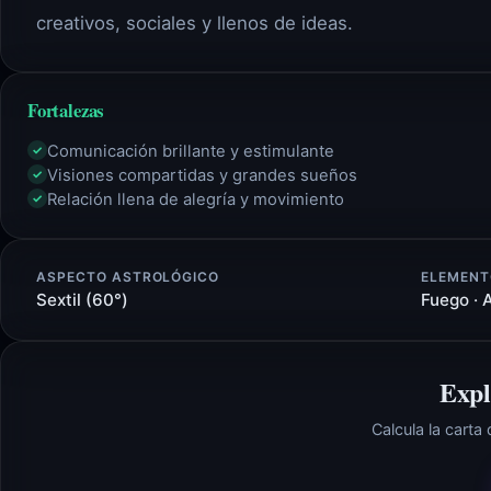
creativos, sociales y llenos de ideas.
Fortalezas
Comunicación brillante y estimulante
✓
Visiones compartidas y grandes sueños
✓
Relación llena de alegría y movimiento
✓
ASPECTO ASTROLÓGICO
ELEMENT
Sextil (60°)
Fuego · 
Expl
Calcula la carta