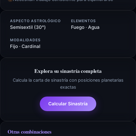
ASPECTO ASTROLÓGICO
ELEMENTOS
Semisextil (30°)
Fuego · Agua
MODALIDADES
Fijo · Cardinal
Explora su sinastría completa
Calcula la carta de sinastría con posiciones planetarias
exactas
Calcular Sinastría
Otras combinaciones