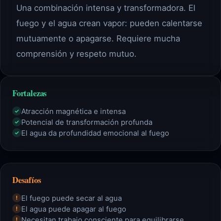
Una combinación intensa y transformadora. El
fuego y el agua crean vapor: pueden calentarse
mutuamente o apagarse. Requiere mucha
comprensión y respeto mutuo.
Fortalezas
Atracción magnética e intensa
✓
Potencial de transformación profunda
✓
El agua da profundidad emocional al fuego
✓
Desafíos
El fuego puede secar al agua
!
El agua puede apagar al fuego
!
Necesitan trabajo consciente para equilibrarse
!