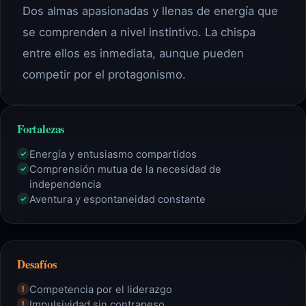
Dos almas apasionadas y llenas de energía que
se comprenden a nivel instintivo. La chispa
entre ellos es inmediata, aunque pueden
competir por el protagonismo.
Fortalezas
Energía y entusiasmo compartidos
✓
Comprensión mutua de la necesidad de
✓
independencia
Aventura y espontaneidad constante
✓
Desafíos
Competencia por el liderazgo
!
Impulsividad sin contrapeso
!