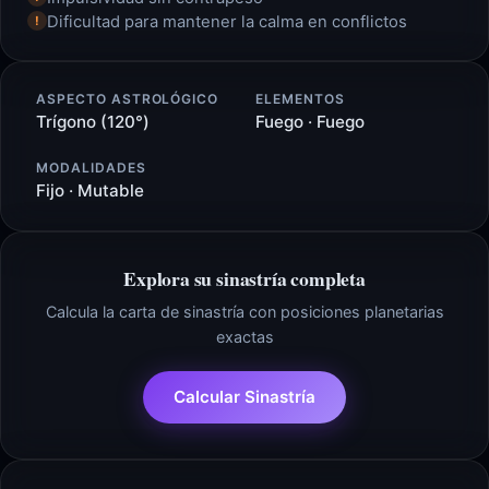
Dificultad para mantener la calma en conflictos
!
ASPECTO ASTROLÓGICO
ELEMENTOS
Trígono (120°)
Fuego · Fuego
MODALIDADES
Fijo · Mutable
Explora su sinastría completa
Calcula la carta de sinastría con posiciones planetarias
exactas
Calcular Sinastría