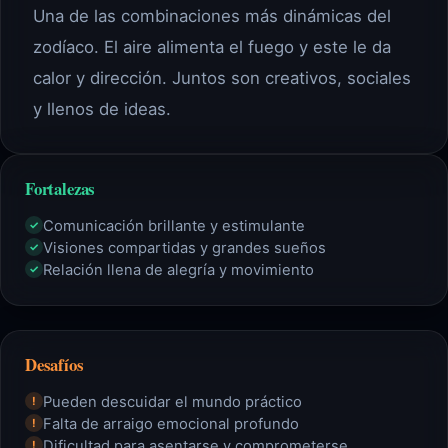
Una de las combinaciones más dinámicas del
zodíaco. El aire alimenta el fuego y este le da
calor y dirección. Juntos son creativos, sociales
y llenos de ideas.
Fortalezas
Comunicación brillante y estimulante
✓
Visiones compartidas y grandes sueños
✓
Relación llena de alegría y movimiento
✓
Desafíos
Pueden descuidar el mundo práctico
!
Falta de arraigo emocional profundo
!
Dificultad para asentarse y comprometerse
!