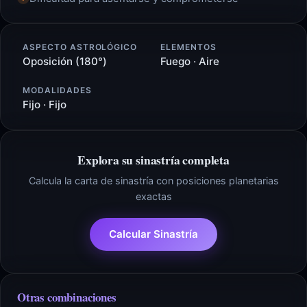
ASPECTO ASTROLÓGICO
ELEMENTOS
Oposición (180°)
Fuego · Aire
MODALIDADES
Fijo · Fijo
Explora su sinastría completa
Calcula la carta de sinastría con posiciones planetarias
exactas
Calcular Sinastría
Otras combinaciones