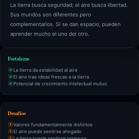
La tierra busca seguridad; el aire busca libertad.
Sus mundos son diferentes pero
complementarios. Si se dan espacio, pueden
aprender mucho el uno del otro.
Fortalezas
La tierra da estabilidad al aire
✓
El aire trae ideas frescas a la tierra
✓
Potencial de crecimiento intelectual mutuo
✓
Desafíos
Valores fundamentalmente distintos
!
El aire puede sentirse ahogado
!
La tierra puede sentirse insegura
!