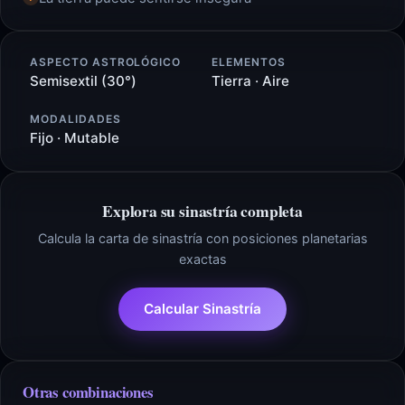
ASPECTO ASTROLÓGICO
ELEMENTOS
Semisextil (30°)
Tierra · Aire
MODALIDADES
Fijo · Mutable
Explora su sinastría completa
Calcula la carta de sinastría con posiciones planetarias
exactas
Calcular Sinastría
Otras combinaciones