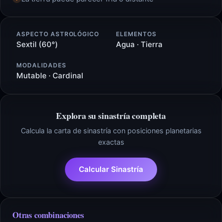
ASPECTO ASTROLÓGICO
ELEMENTOS
Sextil (60°)
Agua · Tierra
MODALIDADES
Mutable · Cardinal
Explora su sinastría completa
Calcula la carta de sinastría con posiciones planetarias
exactas
Calcular Sinastría
Otras combinaciones