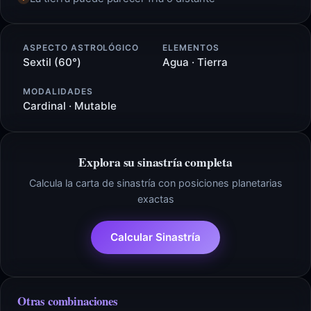
ASPECTO ASTROLÓGICO
ELEMENTOS
Sextil (60°)
Agua · Tierra
MODALIDADES
Cardinal · Mutable
Explora su sinastría completa
Calcula la carta de sinastría con posiciones planetarias
exactas
Calcular Sinastría
Otras combinaciones